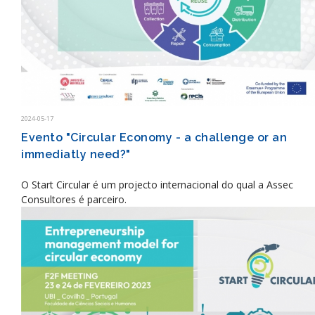
2024-05-17
Evento "Circular Economy - a challenge or an
immediatly need?"
O Start Circular é um projecto internacional do qual a Assec
Consultores é parceiro.