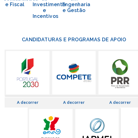
e Fiscal
Investimento
Engenharia
e
e Gestão
Incentivos
CANDIDATURAS E PROGRAMAS DE APOIO
A decorrer
A decorrer
A decorrer