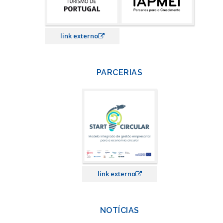
link externo
PARCERIAS
link externo
NOTÍCIAS