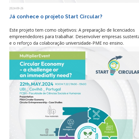
2024-09-26
Já conhece o projeto Start Circular?
Este projeto tem como objetivos: A preparação de licenciados
empreendedores para trabalhar. Desenvolver empresas sustent
e o reforço da colaboração universidade-PME no ensino.