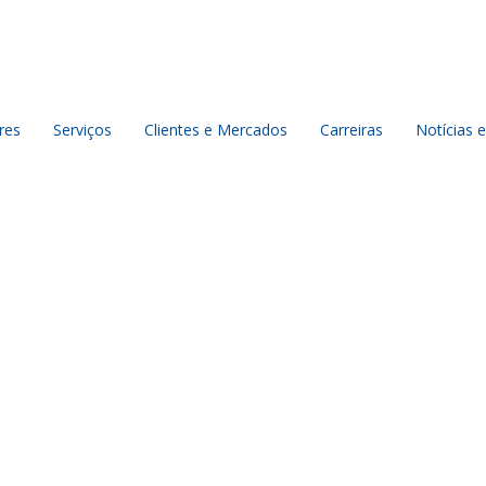
res
Serviços
Clientes e Mercados
Carreiras
Notícias e