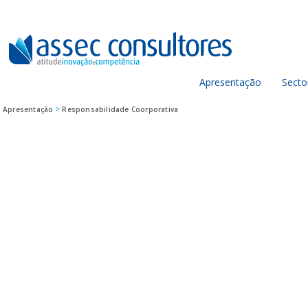
Apresentação
Secto
>
Apresentação
Responsabilidade Coorporativa