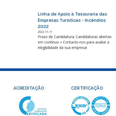
Linha de Apoio à Tesouraria das
Empresas Turísticas - Incêndios
2022
2022-11-11
Prazo de Candidatura: Candidaturas abertas
em contínuo » Contacte-nos para avaliar a
elegibilidade da sua empresa!
ACREDITAÇÃO
CERTIFICAÇÃO