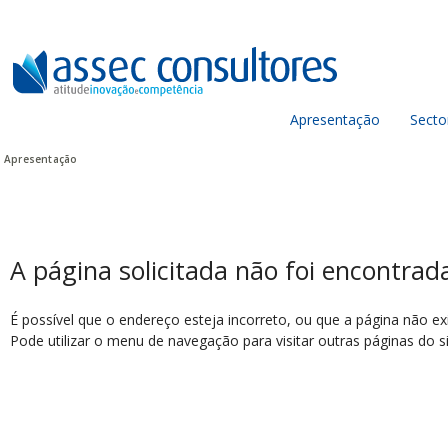
Apresentação
Secto
Apresentação
A página solicitada não foi encontrad
É possível que o endereço esteja incorreto, ou que a página não ex
Pode utilizar o menu de navegação para visitar outras páginas do sit