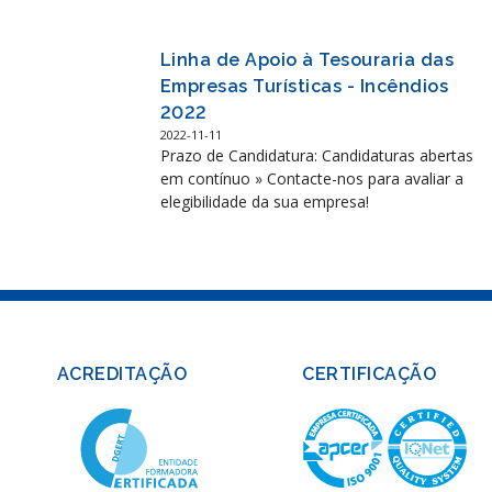
Linha de Apoio à Tesouraria das
Empresas Turísticas - Incêndios
2022
2022-11-11
Prazo de Candidatura: Candidaturas abertas
em contínuo » Contacte-nos para avaliar a
elegibilidade da sua empresa!
ACREDITAÇÃO
CERTIFICAÇÃO